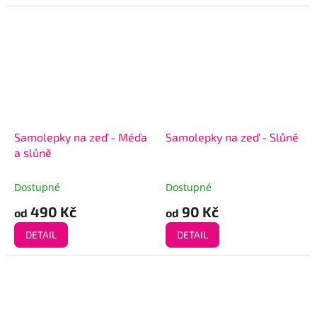
Samolepky na zeď - Méďa
Samolepky na zeď - Slůně
a slůně
Dostupné
Dostupné
490 Kč
90 Kč
od
od
DETAIL
DETAIL