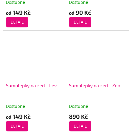
Dostupné
Dostupné
149 Kč
90 Kč
od
od
DETAIL
DETAIL
Samolepky na zeď - Lev
Samolepky na zeď - Zoo
Dostupné
Dostupné
149 Kč
890 Kč
od
DETAIL
DETAIL