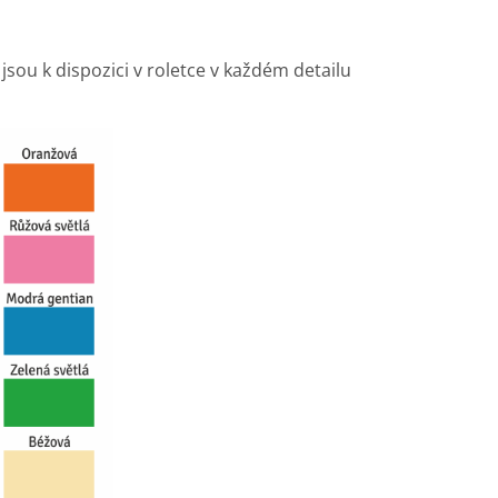
é jsou k dispozici v roletce v každém detailu