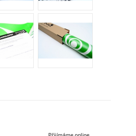
Přijímáme online