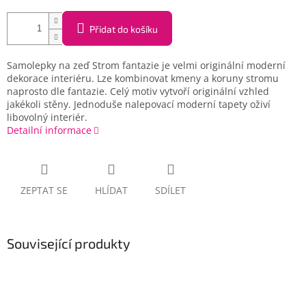
Přidat do košíku
Samolepky na zeď Strom fantazie je velmi originální moderní
dekorace interiéru. Lze kombinovat kmeny a koruny stromu
naprosto dle fantazie. Celý motiv vytvoří originální vzhled
jakékoli stěny. Jednoduše nalepovací moderní tapety oživí
libovolný interiér.
Detailní informace
ZEPTAT SE
HLÍDAT
SDÍLET
Související produkty