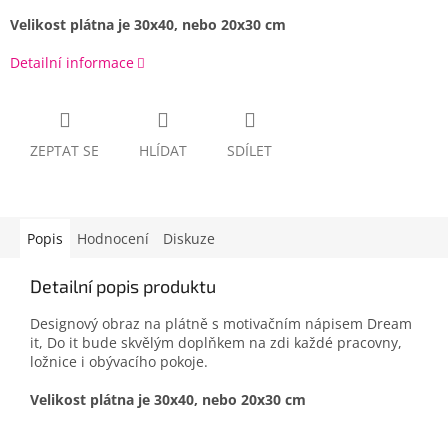
Velikost plátna je 30x40, nebo 20x30 cm
Detailní informace
ZEPTAT SE
HLÍDAT
SDÍLET
Popis
Hodnocení
Diskuze
Detailní popis produktu
Designový obraz na plátně s motivačním nápisem Dream
it, Do it bude skvělým doplňkem na zdi každé pracovny,
ložnice i obývacího pokoje.
Velikost plátna je 30x40, nebo 20x30 cm