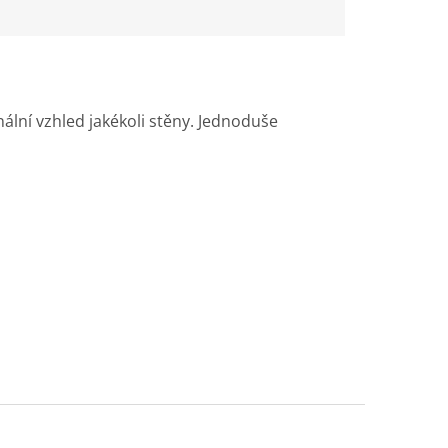
ální vzhled jakékoli stěny. Jednoduše