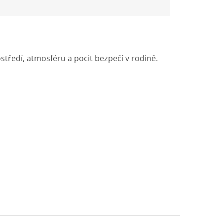
ředí, atmosféru a pocit bezpečí v rodině.