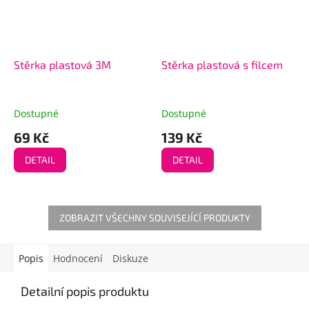
Stěrka plastová 3M
Stěrka plastová s filcem
Dostupné
Dostupné
69 Kč
139 Kč
DETAIL
DETAIL
ZOBRAZIT VŠECHNY SOUVISEJÍCÍ PRODUKTY
Popis
Hodnocení
Diskuze
Detailní popis produktu