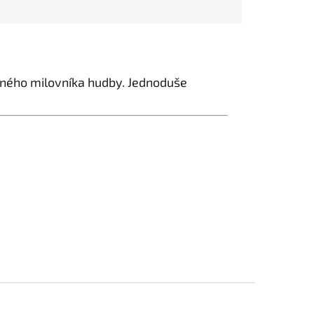
dného milovníka hudby. Jednoduše